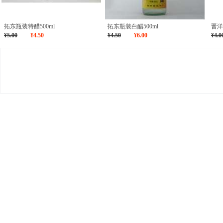
拓东瓶装特醋500ml
拓东瓶装白醋500ml
晋洋
¥5.00
¥4.50
¥4.50
¥6.00
¥4.0