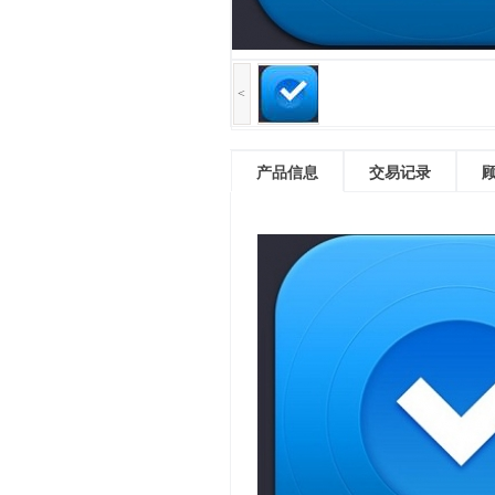
<
产品信息
交易记录