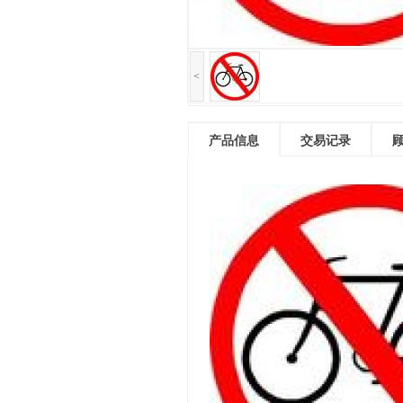
<
产品信息
交易记录