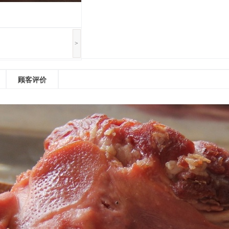
>
顾客评价