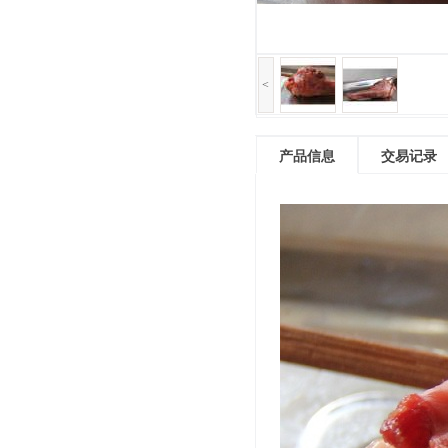
<
产品信息
交易记录