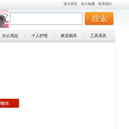
设为首页
加入收藏
联系我们
办公用品
个人护理
家居厨具
工具用具