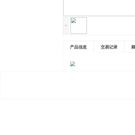
<
产品信息
交易记录