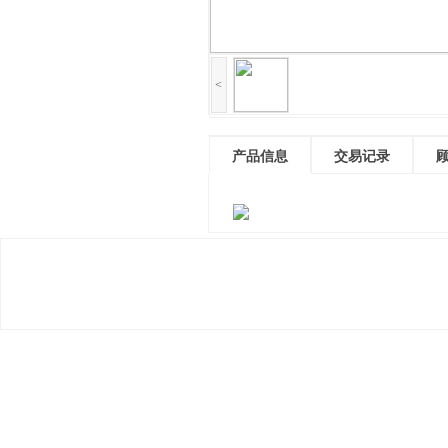
<
产品信息
交易记录