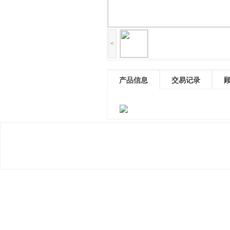
<
产品信息
交易记录