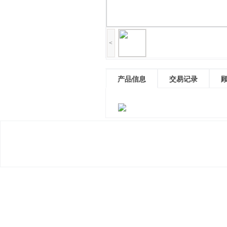
<
产品信息
交易记录