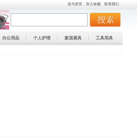
设为首页
加入收藏
联系我们
办公用品
个人护理
家居厨具
工具用具