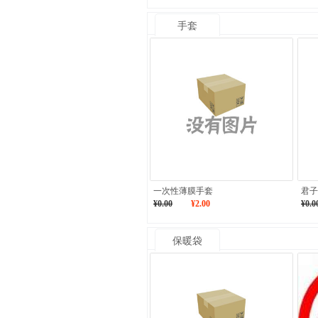
手套
一次性薄膜手套
君子
¥0.00
¥2.00
¥0.0
保暖袋