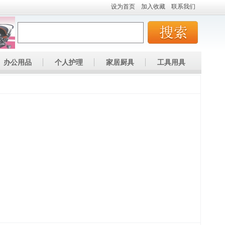
设为首页
加入收藏
联系我们
办公用品
个人护理
家居厨具
工具用具