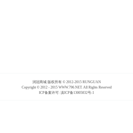
润冠商城 版权所有 © 2012-2015 RUNGUAN
Copyright © 2012 - 2015 WWW.796.NET. All Rights Reserved
ICP备案许可:
滇ICP备13005832号-1