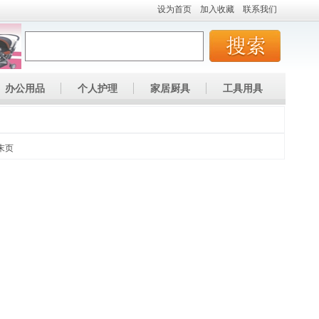
设为首页
加入收藏
联系我们
办公用品
个人护理
家居厨具
工具用具
末页