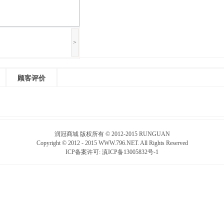
>
顾客评价
润冠商城 版权所有 © 2012-2015 RUNGUAN
Copyright © 2012 - 2015 WWW.796.NET. All Rights Reserved
ICP备案许可:
滇ICP备13005832号-1