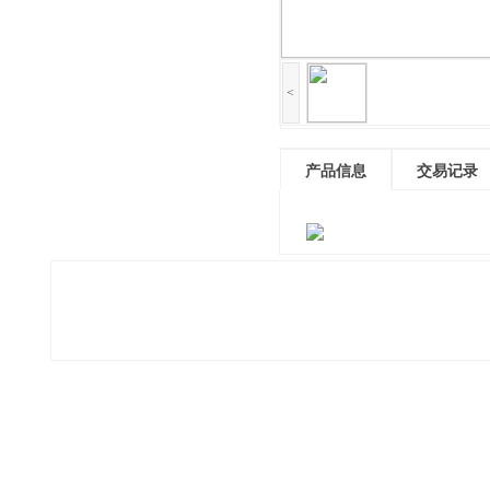
<
产品信息
交易记录