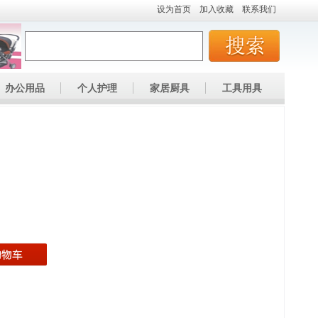
设为首页
加入收藏
联系我们
办公用品
个人护理
家居厨具
工具用具