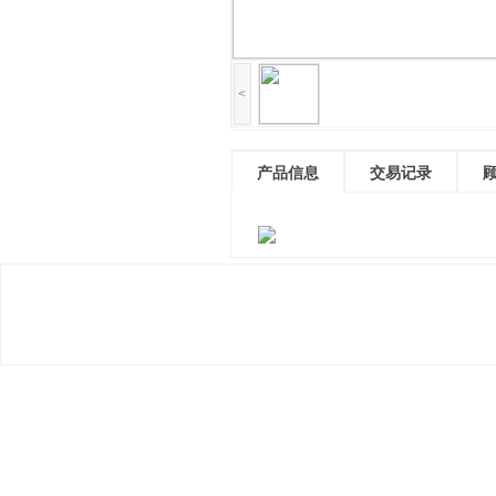
<
产品信息
交易记录