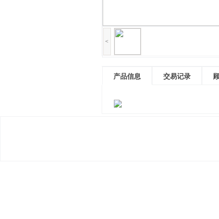
<
产品信息
交易记录