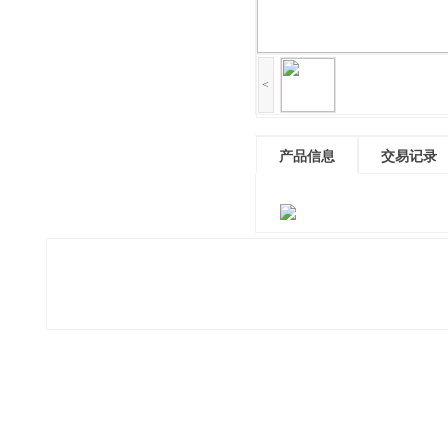
<
产品信息
交易记录