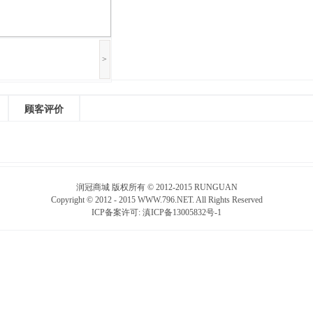
>
顾客评价
润冠商城 版权所有 © 2012-2015 RUNGUAN
Copyright © 2012 - 2015 WWW.796.NET. All Rights Reserved
ICP备案许可:
滇ICP备13005832号-1