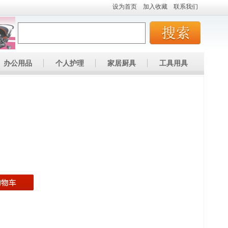
设为首页
加入收藏
联系我们
办公用品
个人护理
家居厨具
工具用具