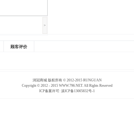
>
顾客评价
润冠商城 版权所有 © 2012-2015 RUNGUAN
Copyright © 2012 - 2015 WWW.796.NET. All Rights Reserved
ICP备案许可:
滇ICP备13005832号-1