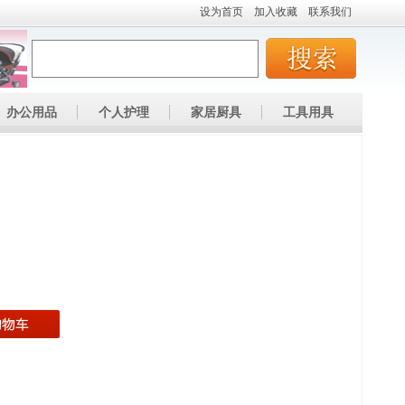
设为首页
加入收藏
联系我们
办公用品
个人护理
家居厨具
工具用具