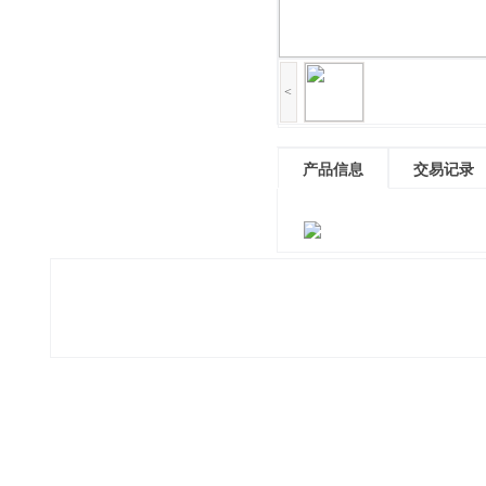
<
产品信息
交易记录