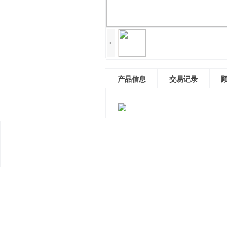
<
产品信息
交易记录