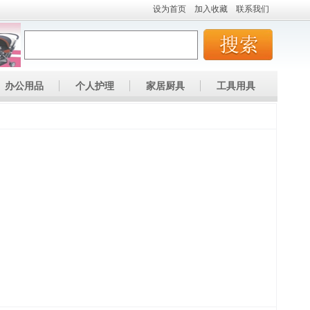
设为首页
加入收藏
联系我们
办公用品
个人护理
家居厨具
工具用具