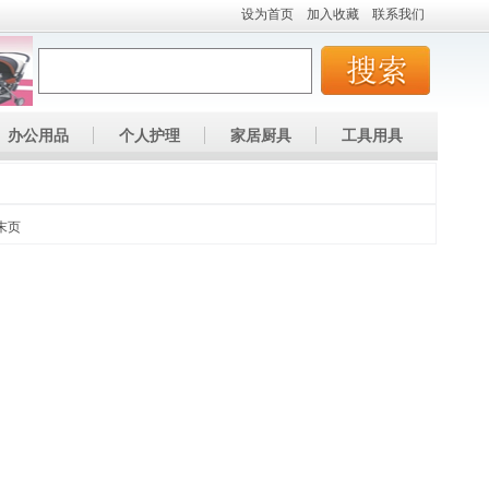
设为首页
加入收藏
联系我们
办公用品
个人护理
家居厨具
工具用具
末页