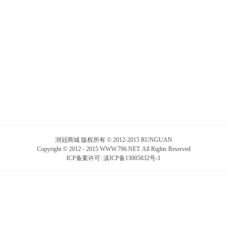
润冠商城 版权所有 © 2012-2015 RUNGUAN
Copyright © 2012 - 2015 WWW.796.NET. All Rights Reserved
ICP备案许可:
滇ICP备13005832号-1