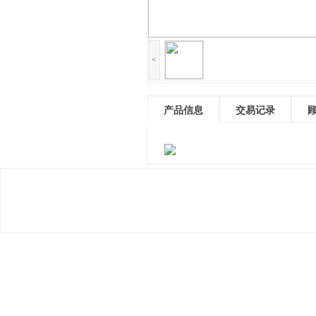
<
产品信息
交易记录